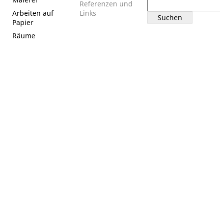
Suchen
Referenzen und
nach:
Arbeiten auf
Links
Papier
Räume