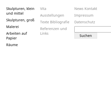
Skulpturen, klein
Vita
News
Kontakt
und mittel
Ausstellungen
Impressum
Skulpturen, groß
Texte
Bibliografie
Datenschutz
Malerei
Suchen
Referenzen und
nach:
Arbeiten auf
Links
Papier
Räume