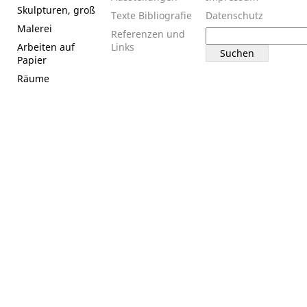
Skulpturen, groß
Texte
Bibliografie
Datenschutz
Malerei
Suchen
Referenzen und
nach:
Arbeiten auf
Links
Papier
Räume