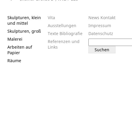
Beitragsnavigation
Skulpturen, klein
Vita
News
Kontakt
und mittel
Ausstellungen
Impressum
Skulpturen, groß
Texte
Bibliografie
Datenschutz
Malerei
Suchen
Referenzen und
nach:
Arbeiten auf
Links
Papier
Räume