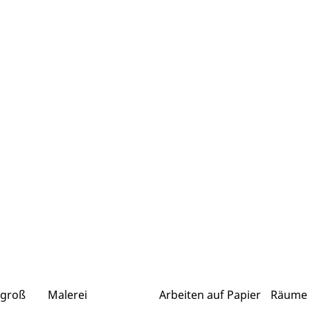
 groß
Malerei
Arbeiten auf Papier
Räume