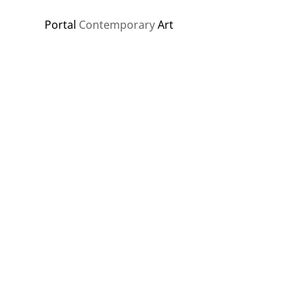
Portal
Contemporary
Art