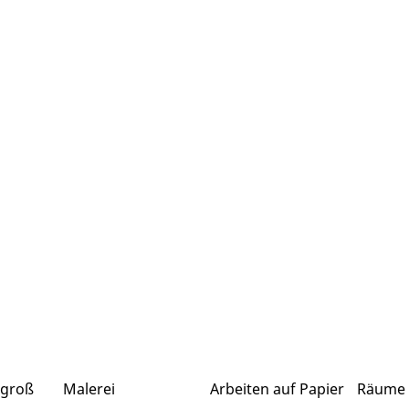
 groß
Malerei
Arbeiten auf Papier
Räume