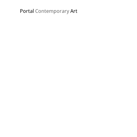
Portal
Contemporary
Art