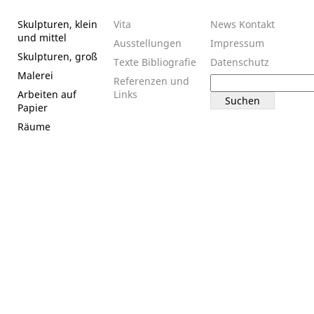
Skulpturen, klein
Vita
News
Kontakt
und mittel
Ausstellungen
Impressum
Skulpturen, groß
Texte
Bibliografie
Datenschutz
Malerei
Suchen
Referenzen und
nach:
Arbeiten auf
Links
Papier
Räume