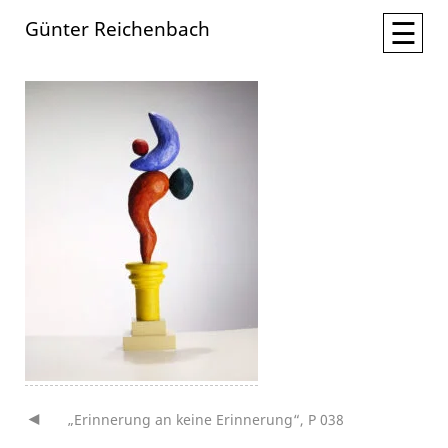
☰
Günter Reichenbach
„Erinnerung an keine Erinnerung“, P 038
Beitragsnavigation