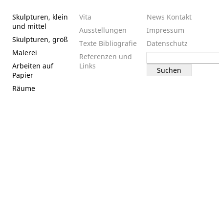
Skulpturen, klein
Vita
News
Kontakt
und mittel
Ausstellungen
Impressum
Skulpturen, groß
Texte
Bibliografie
Datenschutz
Malerei
Suchen
Referenzen und
nach:
Arbeiten auf
Links
Papier
Räume