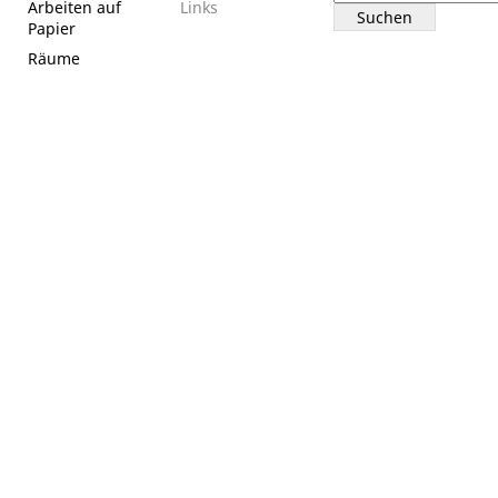
nach:
Arbeiten auf
Links
Papier
Räume